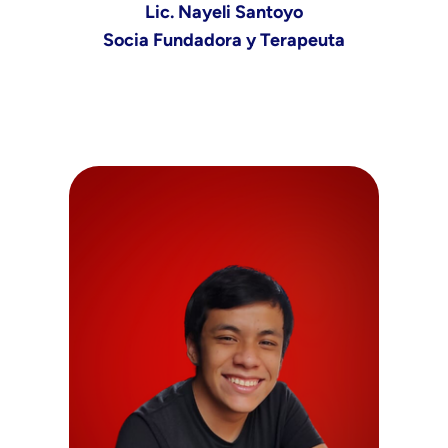
Lic. Nayeli Santoyo
Socia Fundadora y Terapeuta