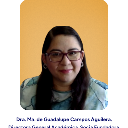
Dra. Ma. de Guadalupe Campos Aguilera.
Directora General Académica, Socia Fundadora,