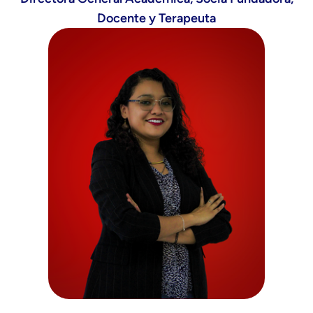
Docente y Terapeuta