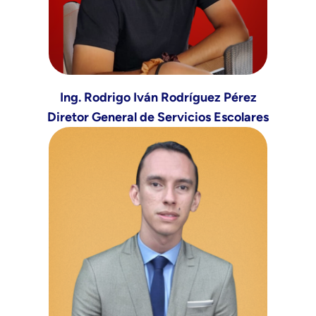
Ing. Rodrigo Iván Rodríguez Pérez
Diretor General de Servicios Escolares