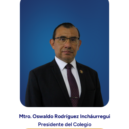
Mtro. Oswaldo Rodríguez Incháurregui
Presidente del Colegio