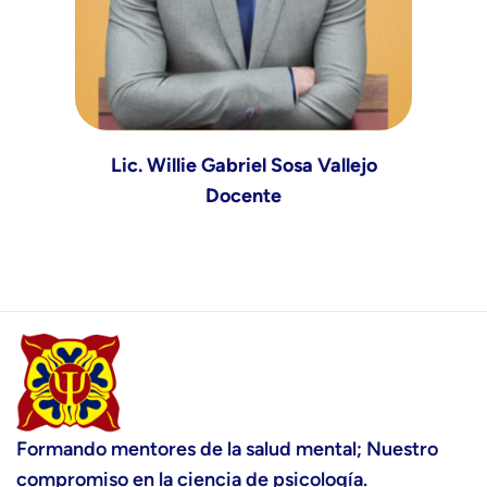
Lic. Willie Gabriel Sosa Vallejo
Docente
Formando mentores de la salud mental; Nuestro
compromiso en la ciencia de psicología.