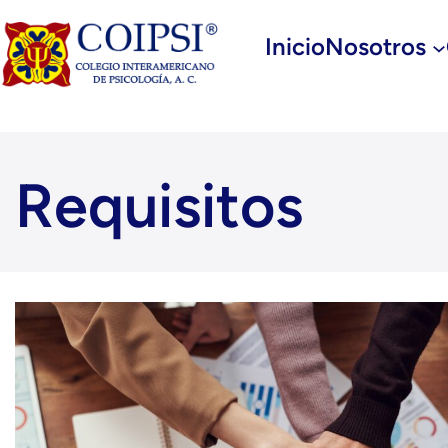
Inicio
Nosotros
Requisitos